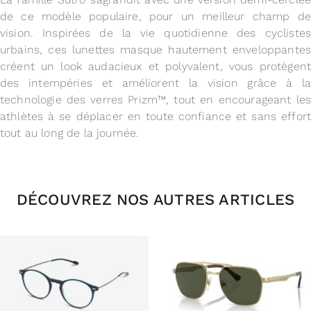
de ce modèle populaire, pour un meilleur champ de
vision. Inspirées de la vie quotidienne des cyclistes
urbains, ces lunettes masque hautement enveloppantes
créent un look audacieux et polyvalent, vous protègent
des intempéries et améliorent la vision grâce à la
technologie des verres Prizm™, tout en encourageant les
athlètes à se déplacer en toute confiance et sans effort
tout au long de la journée.
DÉCOUVREZ NOS AUTRES ARTICLES