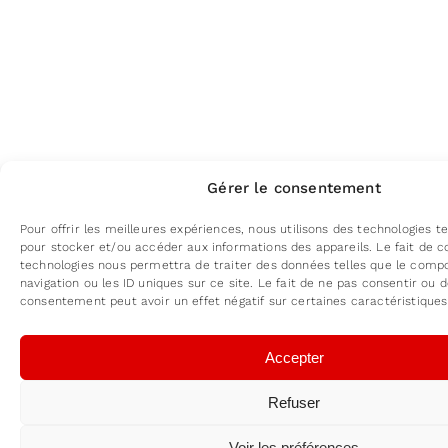
Gérer le consentement
Pour offrir les meilleures expériences, nous utilisons des technologies te
pour stocker et/ou accéder aux informations des appareils. Le fait de c
technologies nous permettra de traiter des données telles que le com
navigation ou les ID uniques sur ce site. Le fait de ne pas consentir ou d
consentement peut avoir un effet négatif sur certaines caractéristiques
Accepter
Refuser
Voir les préférences