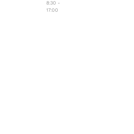
8:30 -
17:00