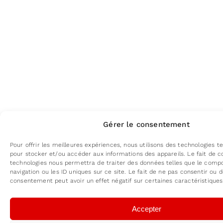
Gérer le consentement
Pour offrir les meilleures expériences, nous utilisons des technologies te
pour stocker et/ou accéder aux informations des appareils. Le fait de c
technologies nous permettra de traiter des données telles que le com
navigation ou les ID uniques sur ce site. Le fait de ne pas consentir ou d
consentement peut avoir un effet négatif sur certaines caractéristiques
Accepter