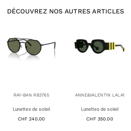
DÉCOUVREZ NOS AUTRES ARTICLES
RAY-BAN RB3765
ANNE&VALENTIN LALA1
Lunettes de soleil
Lunettes de soleil
CHF
240.00
CHF
350.00