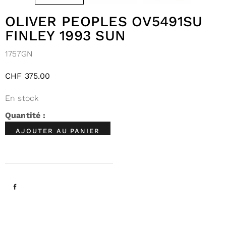
OLIVER PEOPLES OV5491SU
FINLEY 1993 SUN
1757GN
CHF
375.00
En stock
AJOUTER AU PANIER