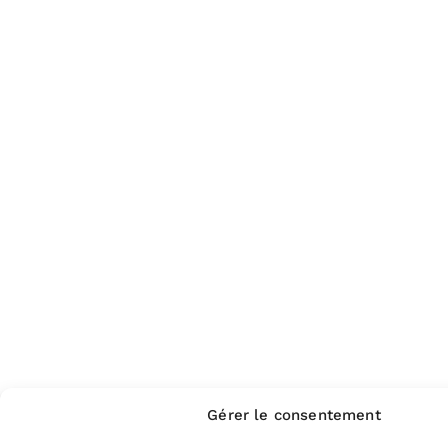
Gérer le consentement