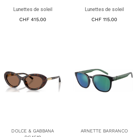
Lunettes de soleil
Lunettes de soleil
CHF
415.00
CHF
115.00
DOLCE & GABBANA
ARNETTE BARRANCO