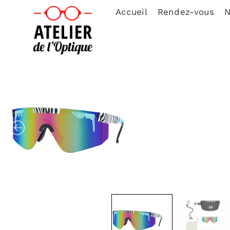
Accueil
Rendez-vous
N