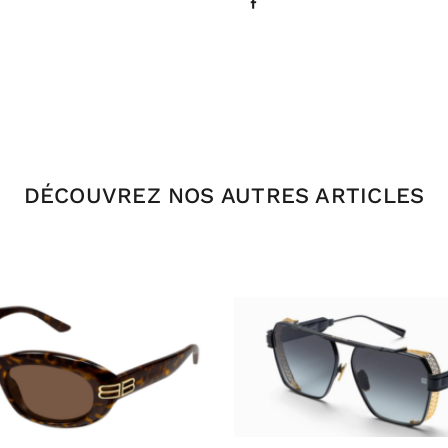
DÉCOUVREZ NOS AUTRES ARTICLES