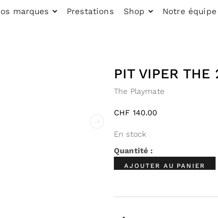
os marques
Prestations
Shop
Notre équipe
PIT VIPER THE 
The Playmate
CHF
140.00
En stock
AJOUTER AU PANIER