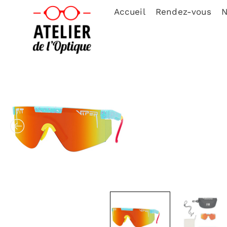
Accueil
Rendez-vous
N