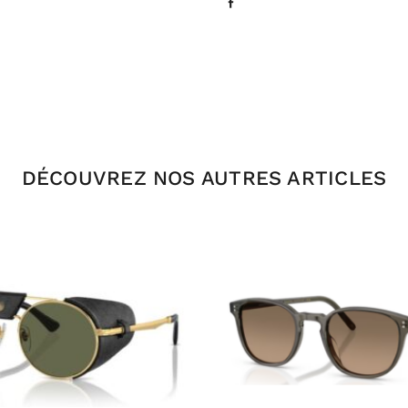
DÉCOUVREZ NOS AUTRES ARTICLES