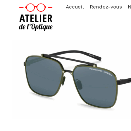
Accueil
Rendez-vous
N