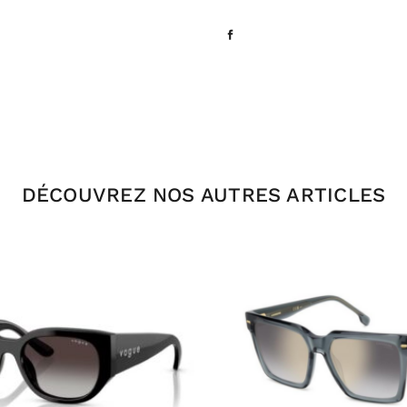
DÉCOUVREZ NOS AUTRES ARTICLES