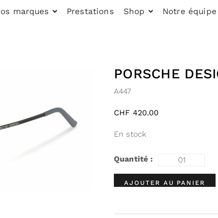
os marques
Prestations
Shop
Notre équipe
PORSCHE DESI
A447
CHF
420.00
En stock
AJOUTER AU PANIER