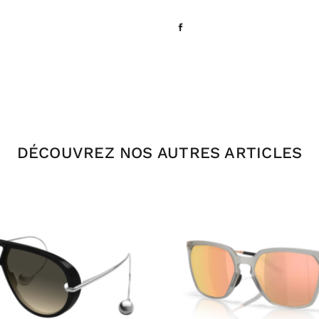
DÉCOUVREZ NOS AUTRES ARTICLES