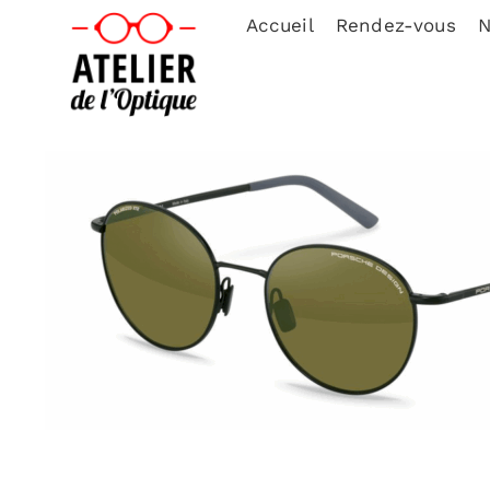
Accueil
Rendez-vous
N