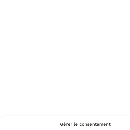
Gérer le consentement