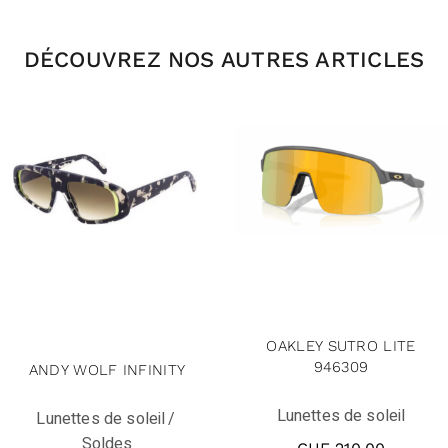
DÉCOUVREZ NOS AUTRES ARTICLES
solde
OAKLEY SUTRO LITE
946309
ANDY WOLF INFINITY
Lunettes de soleil
Lunettes de soleil
Soldes