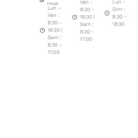
Lun -
Ven :
nous
Lun -
Dim :
8:30 -
Ven :
8:30 -
18:30 |
8:30 -
18:30
Sam :
18:30 |
8:30 -
Sam :
17:00
8:30 -
17:00