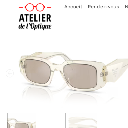
Accueil
Rendez-vous
N