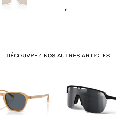
DÉCOUVREZ NOS AUTRES ARTICLES