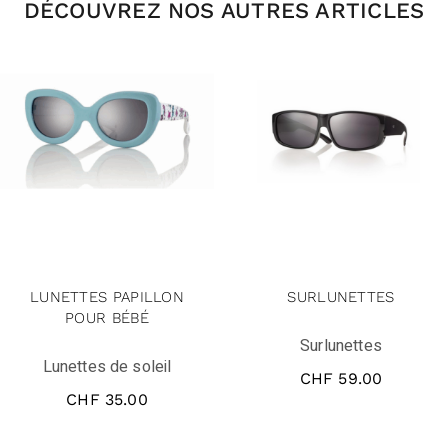
DÉCOUVREZ NOS AUTRES ARTICLES
LUNETTES PAPILLON
SURLUNETTES
POUR BÉBÉ
Surlunettes
Lunettes de soleil
CHF
59.00
CHF
35.00