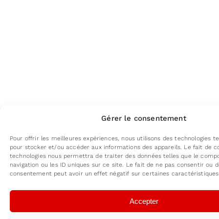
Gérer le consentement
Pour offrir les meilleures expériences, nous utilisons des technologies te
pour stocker et/ou accéder aux informations des appareils. Le fait de c
technologies nous permettra de traiter des données telles que le com
navigation ou les ID uniques sur ce site. Le fait de ne pas consentir ou d
consentement peut avoir un effet négatif sur certaines caractéristiques
Accepter