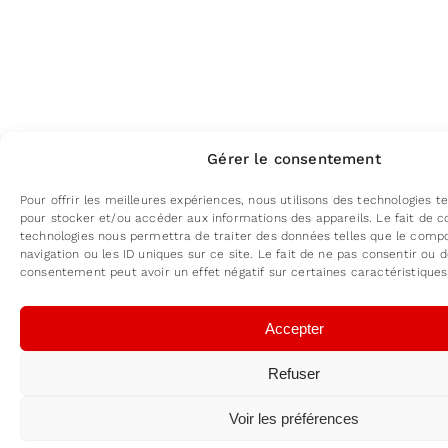
Gérer le consentement
Pour offrir les meilleures expériences, nous utilisons des technologies te
pour stocker et/ou accéder aux informations des appareils. Le fait de c
technologies nous permettra de traiter des données telles que le com
navigation ou les ID uniques sur ce site. Le fait de ne pas consentir ou d
consentement peut avoir un effet négatif sur certaines caractéristiques
Accepter
Refuser
Voir les préférences