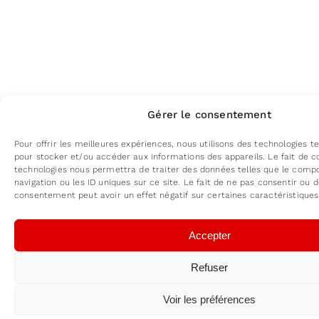
Gérer le consentement
Pour offrir les meilleures expériences, nous utilisons des technologies te
pour stocker et/ou accéder aux informations des appareils. Le fait de c
technologies nous permettra de traiter des données telles que le com
navigation ou les ID uniques sur ce site. Le fait de ne pas consentir ou d
consentement peut avoir un effet négatif sur certaines caractéristiques
Accepter
Refuser
Voir les préférences