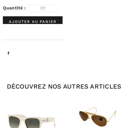
AJOUTER AU PANIER
DÉCOUVREZ NOS AUTRES ARTICLES