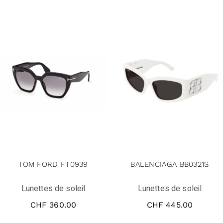
TOM FORD FT0939
BALENCIAGA BB0321S
Lunettes de soleil
Lunettes de soleil
CHF
360.00
CHF
445.00