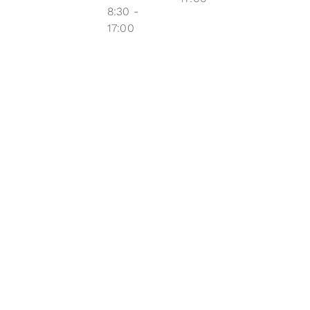
8:30 -
17:00