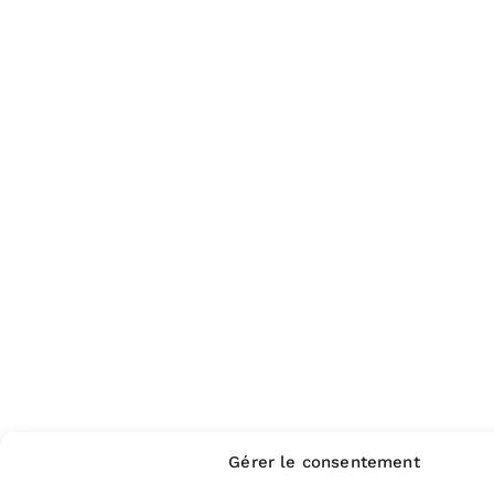
Gérer le consentement