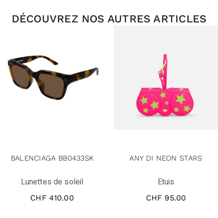
DÉCOUVREZ NOS AUTRES ARTICLES
BALENCIAGA BB0433SK
ANY DI NEON STARS
Lunettes de soleil
Etuis
CHF
410.00
CHF
95.00