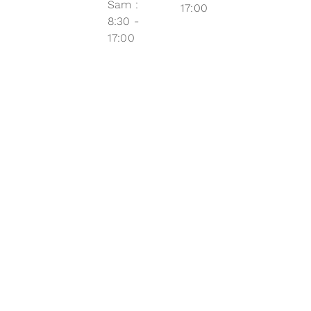
Sam :
17:00
8:30 -
17:00