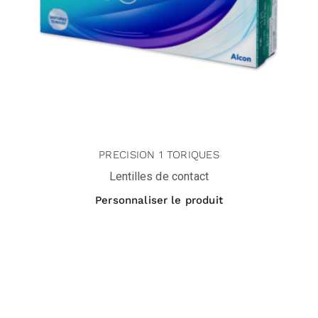
PRECISION 1 TORIQUES
Lentilles de contact
Personnaliser le produit