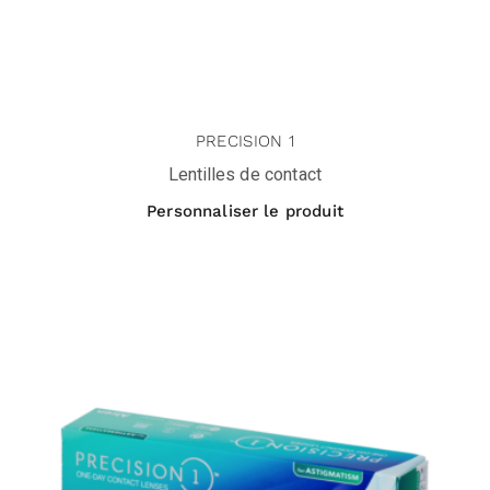
PRECISION 1
Lentilles de contact
Personnaliser le produit