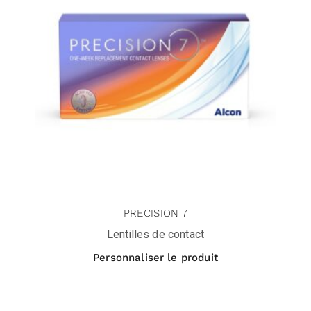
PRECISION 7
Lentilles de contact
Personnaliser le produit