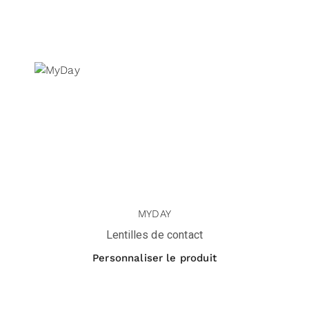
MYDAY
Lentilles de contact
Personnaliser le produit