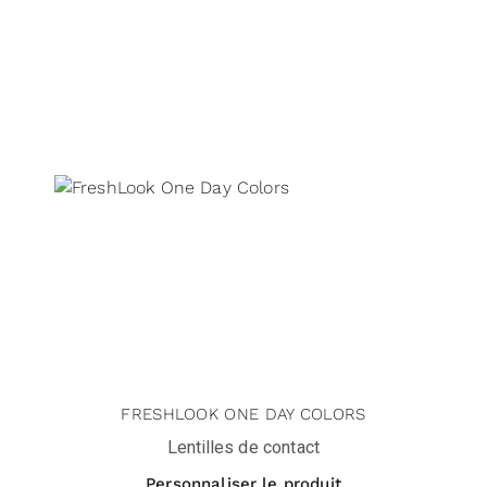
FRESHLOOK ONE DAY COLORS
Lentilles de contact
Personnaliser le produit