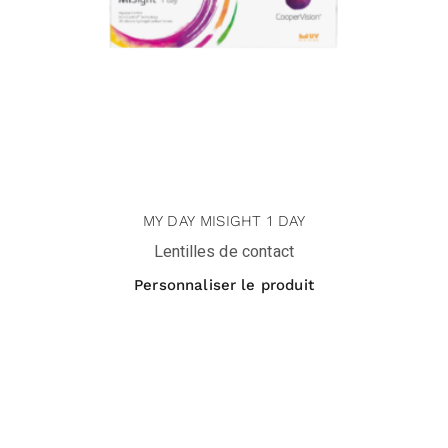
MY DAY MISIGHT 1 DAY
Lentilles de contact
Personnaliser le produit