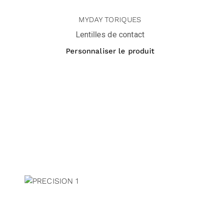
MYDAY TORIQUES
Lentilles de contact
Personnaliser le produit