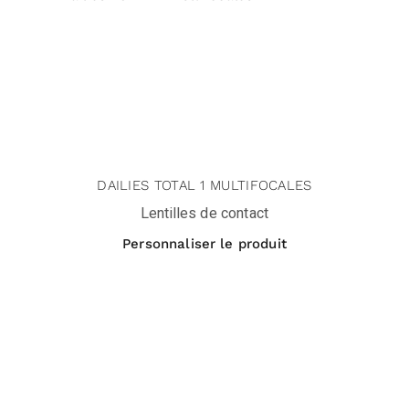
DAILIES TOTAL 1 MULTIFOCALES
Lentilles de contact
Personnaliser le produit