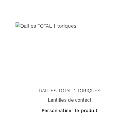
DAILIES TOTAL 1 TORIQUES
Lentilles de contact
Personnaliser le produit