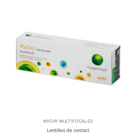
MYDAY MULTIFOCALES
Lentilles de contact