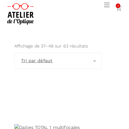
0
Affichage de 37–48 sur 63 résultats
Tri par défaut