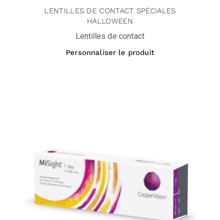
LENTILLES DE CONTACT SPÉCIALES
HALLOWEEN
Lentilles de contact
Personnaliser le produit