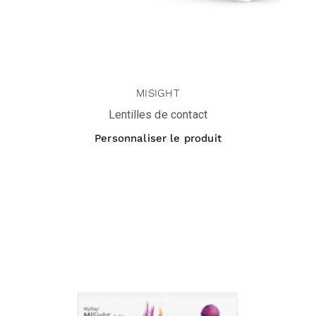
MISIGHT
Lentilles de contact
Personnaliser le produit