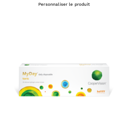
Personnaliser le produit