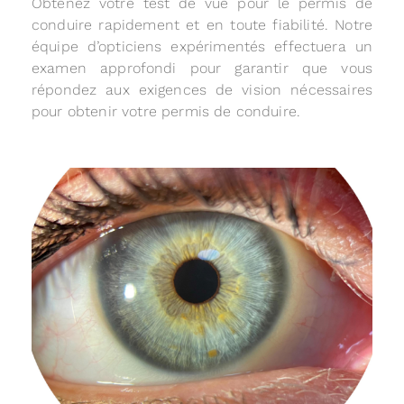
Obtenez votre test de vue pour le permis de
conduire rapidement et en toute fiabilité. Notre
équipe d’opticiens expérimentés effectuera un
examen approfondi pour garantir que vous
répondez aux exigences de vision nécessaires
pour obtenir votre permis de conduire.