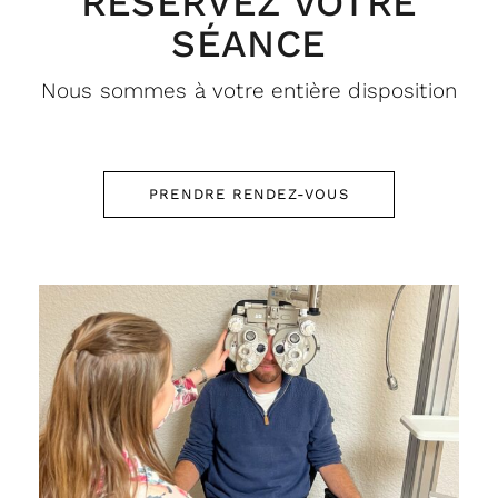
RÉSERVEZ VOTRE
SÉANCE
Nous sommes à votre entière disposition
PRENDRE RENDEZ-VOUS