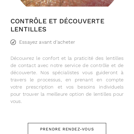
CONTRÔLE ET DÉCOUVERTE
LENTILLES
Essayez avant d'acheter
Découvrez le confort et la praticité des lentilles
de contact avec notre service de contrôle et de
découverte. Nos spécialistes vous guideront à
travers le processus, en prenant en compte
votre prescription et vos besoins individuels
pour trouver la meilleure option de lentilles pour
vous.
PRENDRE RENDEZ-VOUS