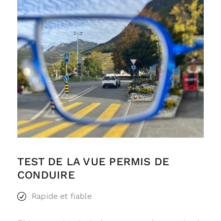
TEST DE LA VUE PERMIS DE
CONDUIRE
Rapide et fiable