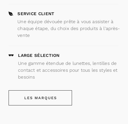
SERVICE CLIENT
Une équipe dévouée prête à vous assister à
chaque étape, du choix des produits à l'après-
vente
LARGE SÉLECTION
Une gamme étendue de lunettes, lentilles de
contact et accessoires pour tous les styles et
besoins
LES MARQUES