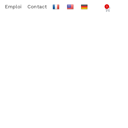
Emploi
Contact
0