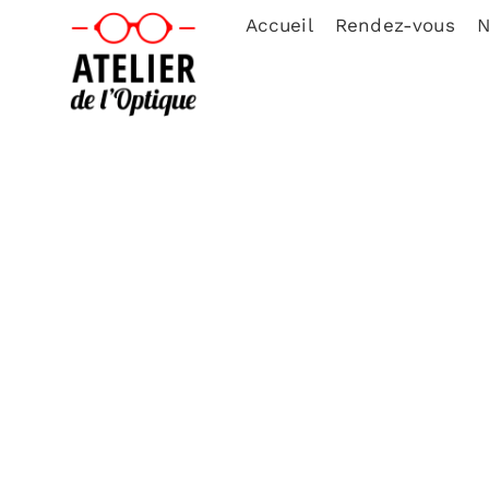
Accueil
Rendez-vous
N