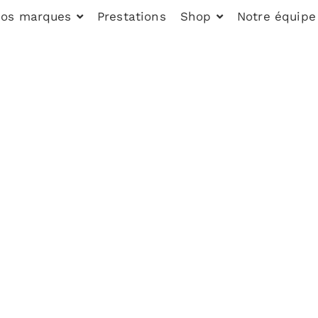
os marques
Prestations
Shop
Notre équipe