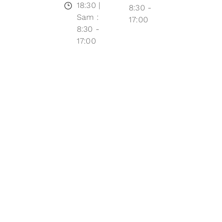
18:30 |
8:30 -
Sam :
17:00
8:30 -
17:00