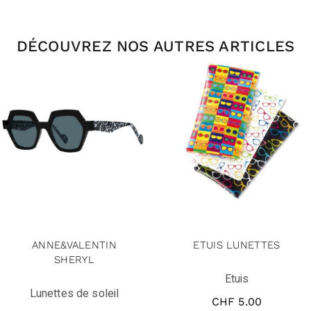
DÉCOUVREZ NOS AUTRES ARTICLES
ANNE&VALENTIN
ETUIS LUNETTES
SHERYL
Etuis
Lunettes de soleil
CHF
5.00