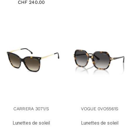
CHF
240.00
CARRERA 3071/S
VOGUE 0VO5561S
Lunettes de soleil
Lunettes de soleil