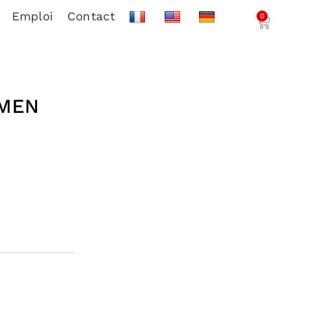
Emploi
Contact
0
OMEN