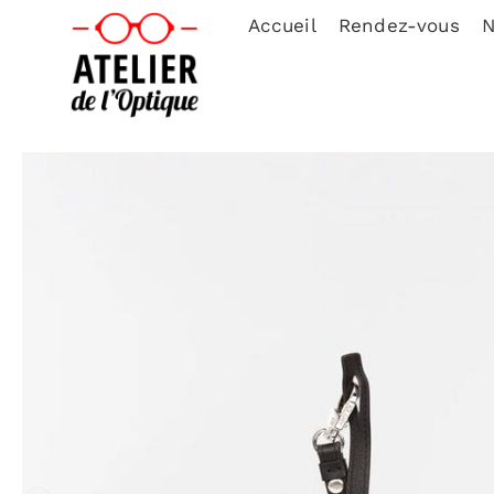
Accueil
Rendez-vous
N