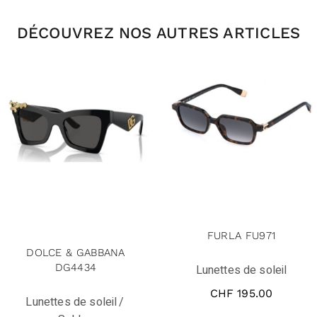
DÉCOUVREZ NOS AUTRES ARTICLES
solde
FURLA FU971
DOLCE & GABBANA
DG4434
Lunettes de soleil
CHF
195.00
Lunettes de soleil