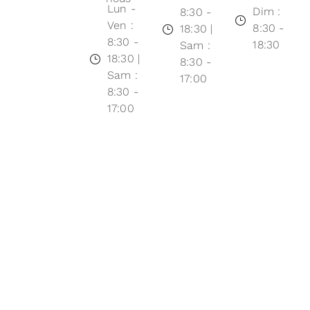
Lun -
Dim :
8:30 -
Ven :
8:30 -
18:30 |
8:30 -
18:30
Sam :
18:30 |
8:30 -
Sam :
17:00
8:30 -
17:00