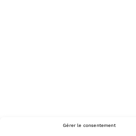
Gérer le consentement