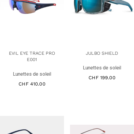
EVIL EYE TRACE PRO
JULBO SHIELD
E001
Lunettes de soleil
Lunettes de soleil
CHF
199.00
CHF
410.00