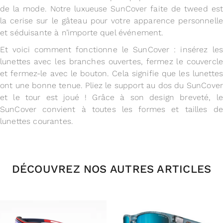
de la mode. Notre luxueuse SunCover faite de tweed est
la cerise sur le gâteau pour votre apparence personnelle
et séduisante à n’importe quel événement.
Et voici comment fonctionne le SunCover : insérez les
lunettes avec les branches ouvertes, fermez le couvercle
et fermez-le avec le bouton. Cela signifie que les lunettes
ont une bonne tenue. Pliez le support au dos du SunCover
et le tour est joué ! Grâce à son design breveté, le
SunCover convient à toutes les formes et tailles de
lunettes courantes.
DÉCOUVREZ NOS AUTRES ARTICLES