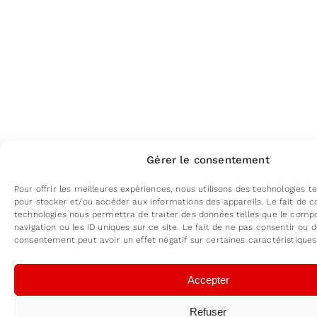
Gérer le consentement
Pour offrir les meilleures expériences, nous utilisons des technologies te
pour stocker et/ou accéder aux informations des appareils. Le fait de c
technologies nous permettra de traiter des données telles que le com
navigation ou les ID uniques sur ce site. Le fait de ne pas consentir ou d
consentement peut avoir un effet négatif sur certaines caractéristiques
Accepter
Refuser