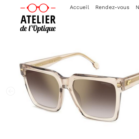
Accueil
Rendez-vous
N