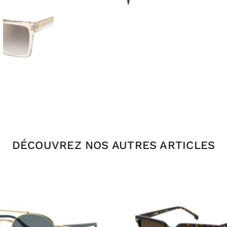
DÉCOUVREZ NOS AUTRES ARTICLES