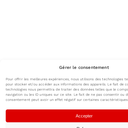
Gérer le consentement
Pour offrir les meilleures expériences, nous utilisons des technologies te
pour stocker et/ou accéder aux informations des appareils. Le fait de c
technologies nous permettra de traiter des données telles que le com
navigation ou les ID uniques sur ce site. Le fait de ne pas consentir ou d
consentement peut avoir un effet négatif sur certaines caractéristiques
Accepter