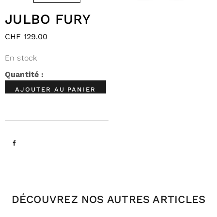
JULBO FURY
CHF
129.00
En stock
AJOUTER AU PANIER
DÉCOUVREZ NOS AUTRES ARTICLES