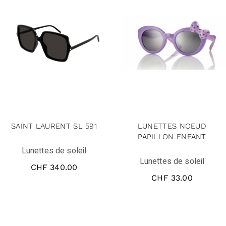
SAINT LAURENT SL 591
LUNETTES NOEUD
PAPILLON ENFANT
Lunettes de soleil
Lunettes de soleil
CHF
340.00
CHF
33.00