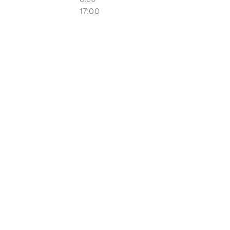
17:00