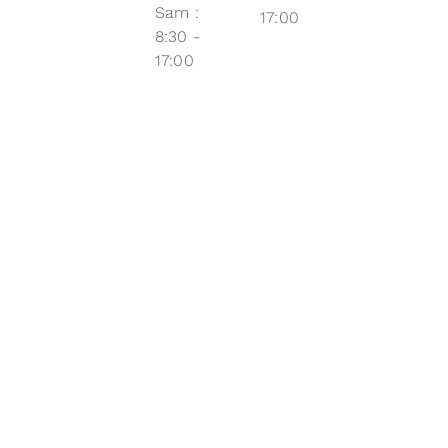
Sam :
17:00
8:30 -
17:00