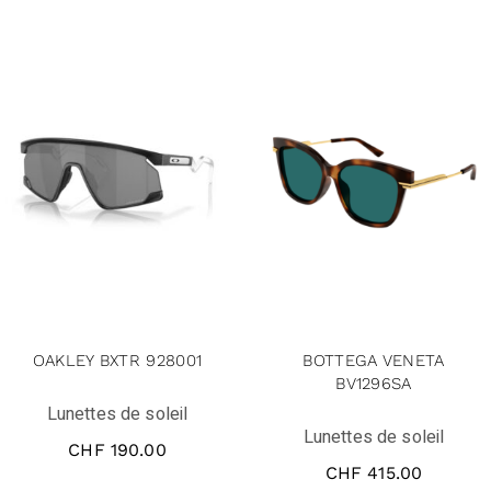
OAKLEY BXTR 928001
BOTTEGA VENETA
BV1296SA
Lunettes de soleil
Lunettes de soleil
CHF
190.00
CHF
415.00