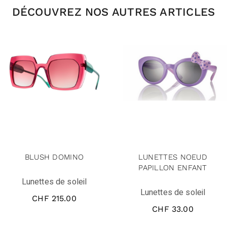
DÉCOUVREZ NOS AUTRES ARTICLES
BLUSH DOMINO
LUNETTES NOEUD
PAPILLON ENFANT
Lunettes de soleil
Lunettes de soleil
CHF
215.00
CHF
33.00