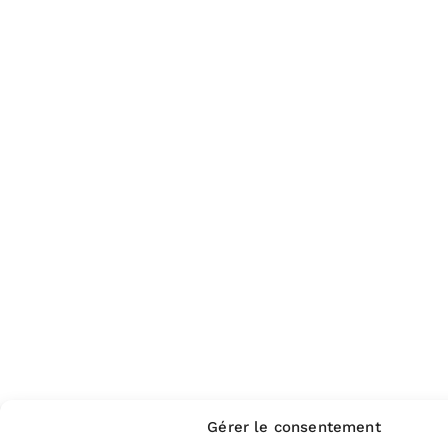
Gérer le consentement