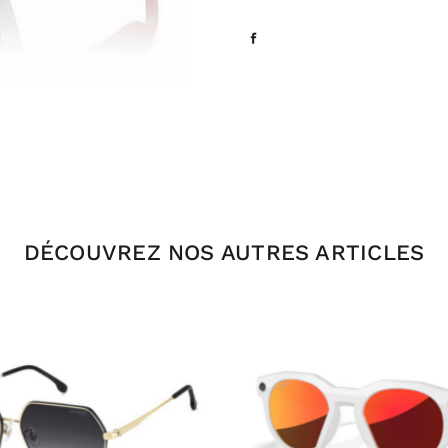
DÉCOUVREZ NOS AUTRES ARTICLES