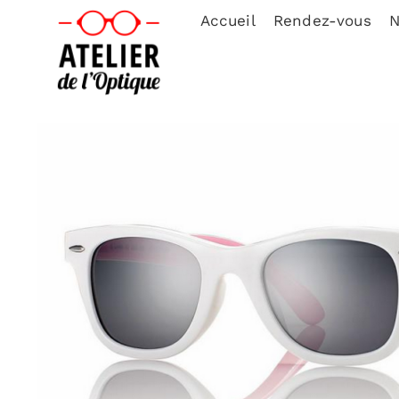
Accueil
Rendez-vous
N