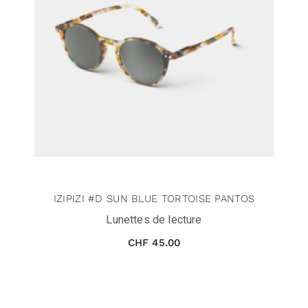
IZIPIZI #D SUN BLUE TORTOISE PANTOS
Lunettes de lecture
CHF
45.00