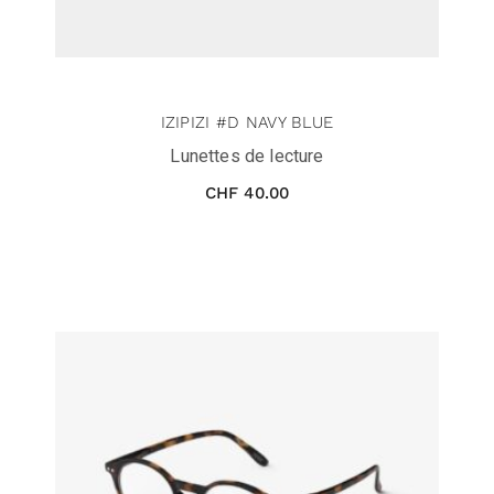
IZIPIZI #D NAVY BLUE
Lunettes de lecture
CHF
40.00