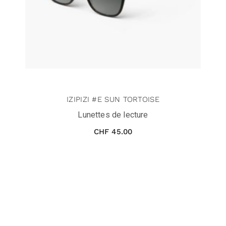
IZIPIZI #E SUN TORTOISE
Lunettes de lecture
CHF
45.00