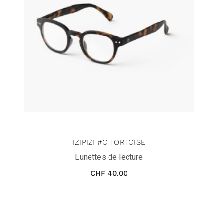
IZIPIZI #C TORTOISE
Lunettes de lecture
CHF
40.00