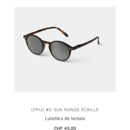
IZIPIZI #D SUN RONDE ÉCAILLE
Lunettes de lecture
CHF
45.00