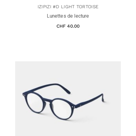
IZIPIZI #D LIGHT TORTOISE
Lunettes de lecture
CHF
40.00