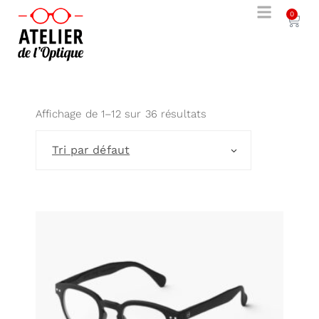
0
Affichage de 1–12 sur 36 résultats
Tri par défaut