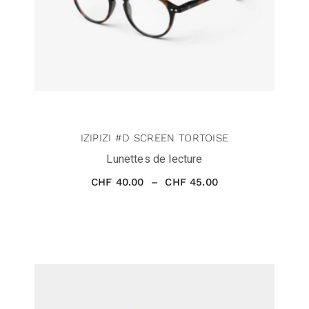
IZIPIZI #D SCREEN TORTOISE
Lunettes de lecture
CHF
40.00
–
CHF
45.00