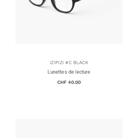
IZIPIZI #C BLACK
Lunettes de lecture
CHF
40.00