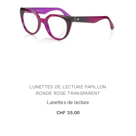
LUNETTES DE LECTURE PAPILLON
RONDE ROSE TRANSPARENT
Lunettes de lecture
CHF
35.00