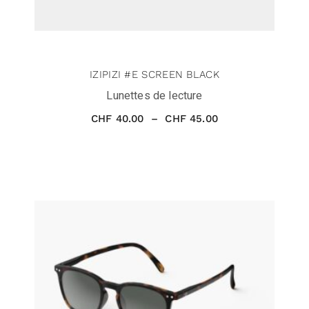
IZIPIZI #E SCREEN BLACK
Lunettes de lecture
CHF
40.00
–
CHF
45.00