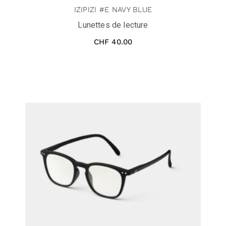
IZIPIZI #E NAVY BLUE
Lunettes de lecture
CHF
40.00