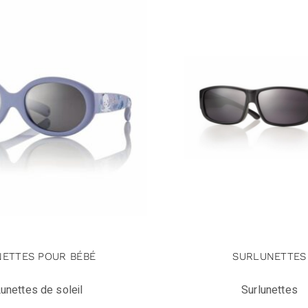
NETTES POUR BÉBÉ
SURLUNETTES
unettes de soleil
Surlunettes