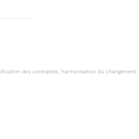
lification des contrastes, harmonisation du changement