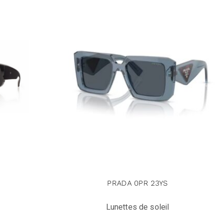
PRADA 0PR 23YS
Lunettes de soleil