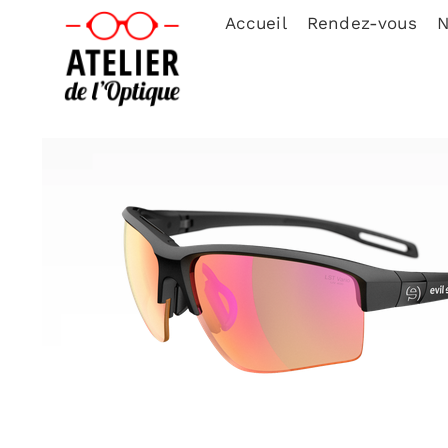
Accueil
Rendez-vous
N