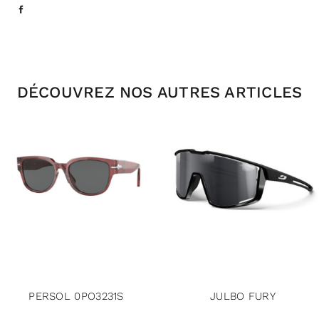
DÉCOUVREZ NOS AUTRES ARTICLES
PERSOL 0PO3231S
JULBO FURY