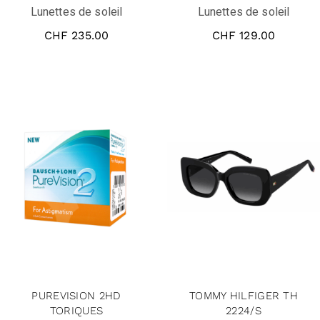
Lunettes de soleil
Lunettes de soleil
CHF
235.00
CHF
129.00
PUREVISION 2HD
TOMMY HILFIGER TH
TORIQUES
2224/S