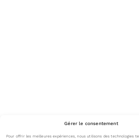
Gérer le consentement
Pour offrir les meilleures expériences, nous utilisons des technologies te