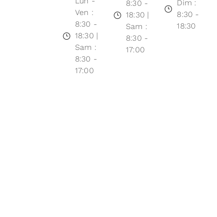
Lun -
Dim :
8:30 -
Ven :
8:30 -
18:30 |
8:30 -
18:30
Sam :
18:30 |
8:30 -
Sam :
17:00
8:30 -
17:00