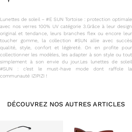
Lunettes de soleil – #E SUN Tortoise : protection optimale
avec nos verres 100% UV catégorie 3.Grâce à leur design
original et tendance, leurs branches flex ou encore leur
toucher gomme, la collection #SUN allie avec succès
qualité, style, confort et légèreté. On en profite pour
collectionner les modèles, les adapter à son style ou tout
simplement à son envie du jour.Les lunettes de soleil
#SUN : c’est le must-have mode dont raffole la
communauté IZIPIZI !
DÉCOUVREZ NOS AUTRES ARTICLES