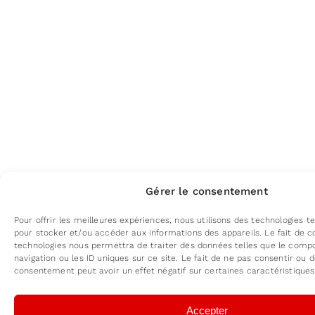
Gérer le consentement
Pour offrir les meilleures expériences, nous utilisons des technologies te
pour stocker et/ou accéder aux informations des appareils. Le fait de c
technologies nous permettra de traiter des données telles que le com
navigation ou les ID uniques sur ce site. Le fait de ne pas consentir ou d
consentement peut avoir un effet négatif sur certaines caractéristiques
Accepter