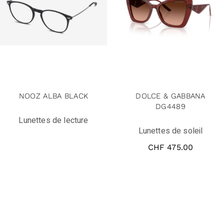
NOOZ ALBA BLACK
DOLCE & GABBANA
DG4489
Lunettes de lecture
Lunettes de soleil
CHF
475.00