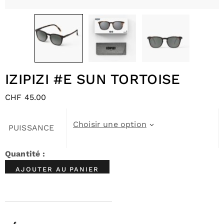
IZIPIZI #E SUN TORTOISE
CHF
45.00
Choisir une option
PUISSANCE
AJOUTER AU PANIER