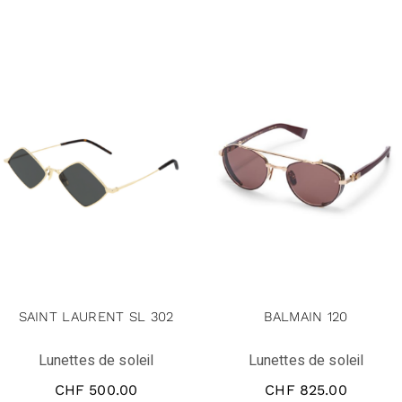
SAINT LAURENT SL 302
BALMAIN 120
Lunettes de soleil
Lunettes de soleil
CHF
500.00
CHF
825.00