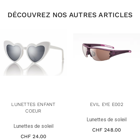
DÉCOUVREZ NOS AUTRES ARTICLES
LUNETTES ENFANT
EVIL EYE E002
COEUR
Lunettes de soleil
Lunettes de soleil
CHF
248.00
CHF
24.00