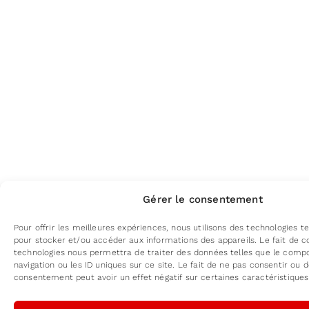
Gérer le consentement
Pour offrir les meilleures expériences, nous utilisons des technologies te
pour stocker et/ou accéder aux informations des appareils. Le fait de c
technologies nous permettra de traiter des données telles que le com
navigation ou les ID uniques sur ce site. Le fait de ne pas consentir ou d
consentement peut avoir un effet négatif sur certaines caractéristiques