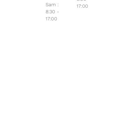
Sam :
17:00
8:30 -
17:00