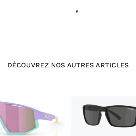
DÉCOUVREZ NOS AUTRES ARTICLES