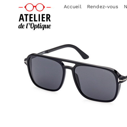
Accueil
Rendez-vous
N