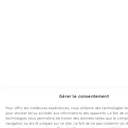
Gérer le consentement
Pour offrir les meilleures expériences, nous utilisons des technologies te
pour stocker et/ou accéder aux informations des appareils. Le fait de c
technologies nous permettra de traiter des données telles que le com
navigation ou les ID uniques sur ce site. Le fait de ne pas consentir ou d