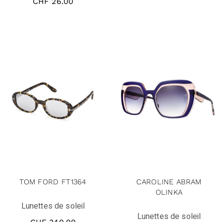
CHF
26.00
TOM FORD FT1364
CAROLINE ABRAM
OLINKA
Lunettes de soleil
Lunettes de soleil