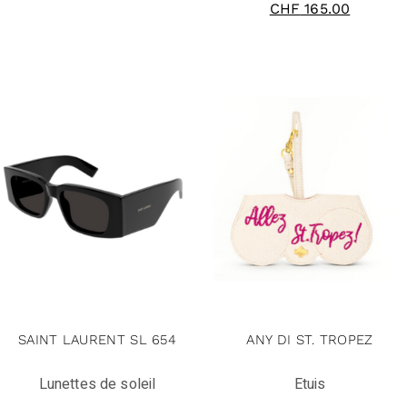
CHF
165.00
SAINT LAURENT SL 654
ANY DI ST. TROPEZ
Lunettes de soleil
Etuis