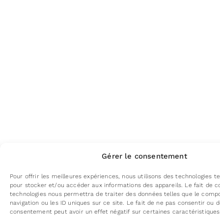
Gérer le consentement
Pour offrir les meilleures expériences, nous utilisons des technologies te
pour stocker et/ou accéder aux informations des appareils. Le fait de c
technologies nous permettra de traiter des données telles que le com
navigation ou les ID uniques sur ce site. Le fait de ne pas consentir ou d
consentement peut avoir un effet négatif sur certaines caractéristiques