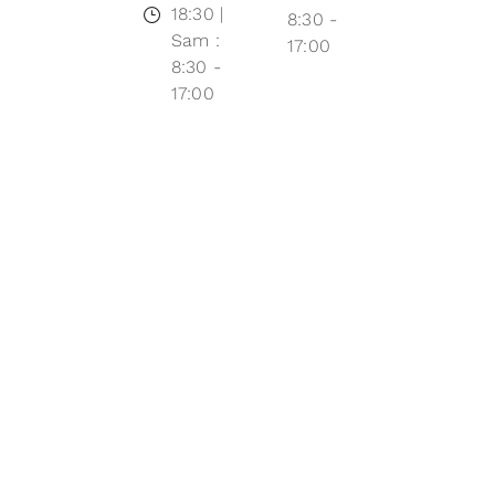
18:30 |
8:30 -
Sam :
17:00
8:30 -
17:00