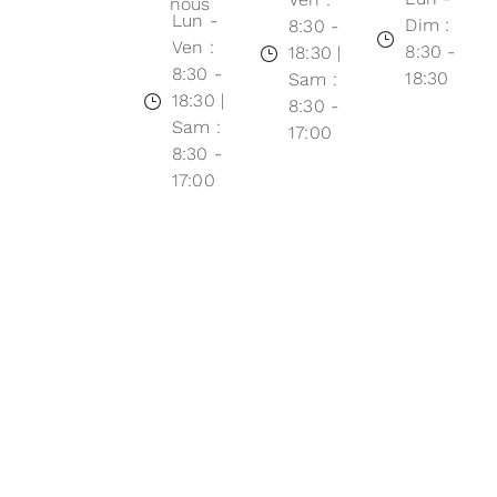
nous
Lun -
Dim :
8:30 -
Ven :
8:30 -
18:30 |
8:30 -
18:30
Sam :
18:30 |
8:30 -
Sam :
17:00
8:30 -
17:00