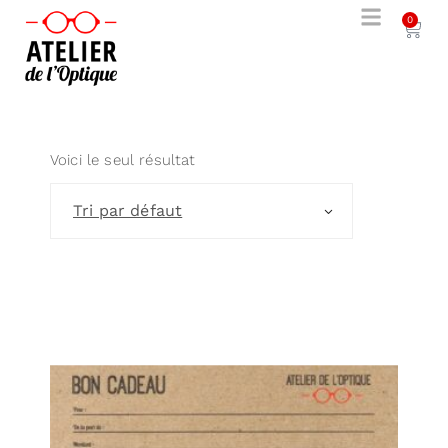
0
Voici le seul résultat
Tri par défaut