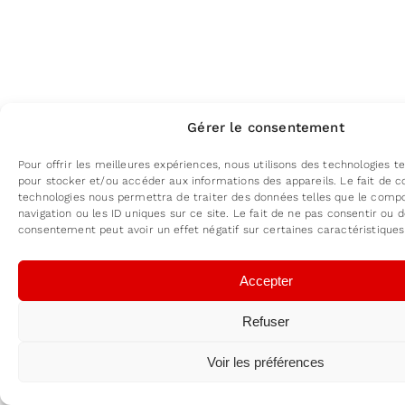
Gérer le consentement
Pour offrir les meilleures expériences, nous utilisons des technologies te
pour stocker et/ou accéder aux informations des appareils. Le fait de c
technologies nous permettra de traiter des données telles que le com
navigation ou les ID uniques sur ce site. Le fait de ne pas consentir ou d
consentement peut avoir un effet négatif sur certaines caractéristiques
Accepter
Refuser
Voir les préférences