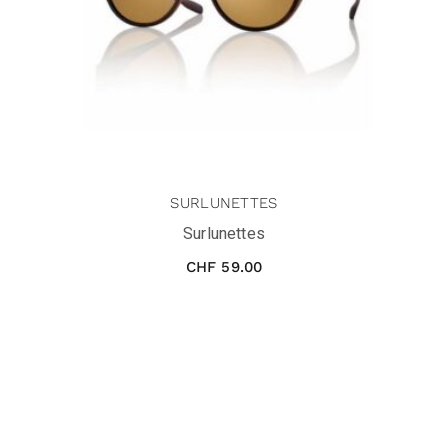
SURLUNETTES
Surlunettes
CHF
59.00