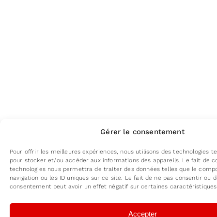
Gérer le consentement
Pour offrir les meilleures expériences, nous utilisons des technologies te
pour stocker et/ou accéder aux informations des appareils. Le fait de c
technologies nous permettra de traiter des données telles que le com
navigation ou les ID uniques sur ce site. Le fait de ne pas consentir ou d
consentement peut avoir un effet négatif sur certaines caractéristiques
Accepter