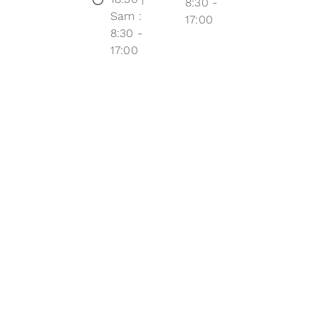
8:30 -
Sam :
17:00
8:30 -
17:00