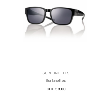
SURLUNETTES
Surlunettes
CHF
59.00