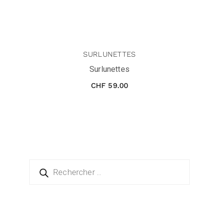
SURLUNETTES
Surlunettes
CHF
59.00