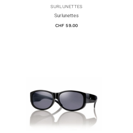
SURLUNETTES
Surlunettes
CHF
59.00