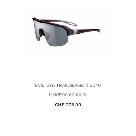
EVIL EYE TRAILSENSE II E046
Lunettes de soleil
CHF
275.00