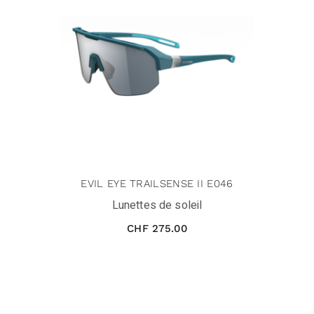
EVIL EYE TRAILSENSE II E046
Lunettes de soleil
CHF
275.00