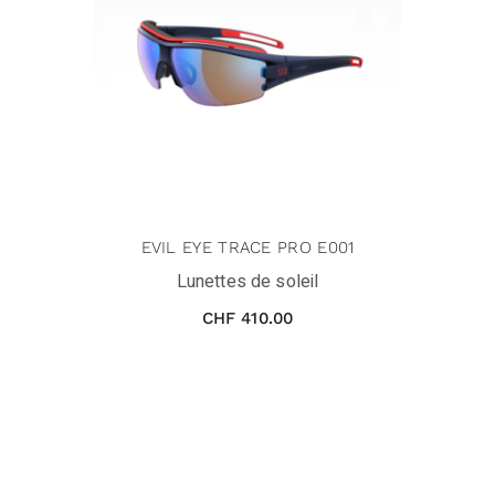
EVIL EYE TRACE PRO E001
Lunettes de soleil
CHF
410.00