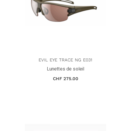
EVIL EYE TRACE NG E031
Lunettes de soleil
CHF
275.00