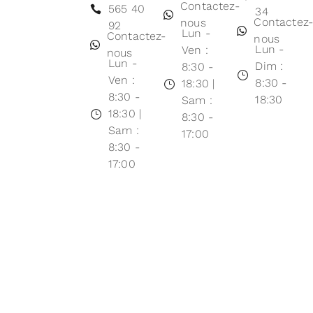
Contactez-
565 40
34
Contactez
nous
92
Lun -
Contactez-
nous
Lun -
Ven :
nous
Lun -
Dim :
8:30 -
Ven :
8:30 -
18:30 |
8:30 -
18:30
Sam :
18:30 |
8:30 -
Sam :
17:00
8:30 -
17:00