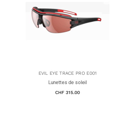
EVIL EYE TRACE PRO E001
Lunettes de soleil
CHF
315.00