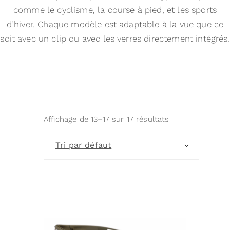
comme le cyclisme, la course à pied, et les sports
d’hiver. Chaque modèle est adaptable à la vue que ce
soit avec un clip ou avec les verres directement intégrés.
Affichage de 13–17 sur 17 résultats
Tri par défaut